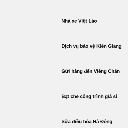
Nhà xe Việt Lào
Dịch vụ bảo vệ Kiên Giang
Gửi hàng đến Viêng Chăn
Bạt che công trình giá sỉ
Sửa điều hòa Hà Đông